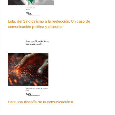
Lula: del Sindicalismo a la reelección. Un caso de
comunicación política y discurso
Para una filosofía de la comunicación II