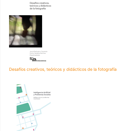
Desafíos creativos, teóricos y didácticos de la fotografía