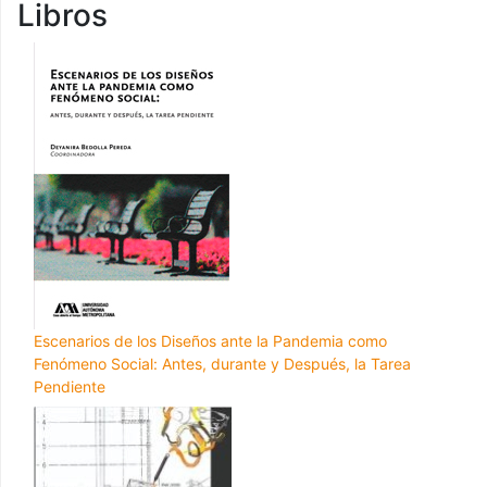
Libros
Escenarios de los Diseños ante la Pandemia como
Fenómeno Social: Antes, durante y Después, la Tarea
Pendiente