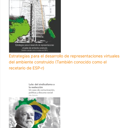
Estrategias para el desarrollo de representaciones virtuales
del ambiente construido (También conocido como el
recetario de ESP-r)