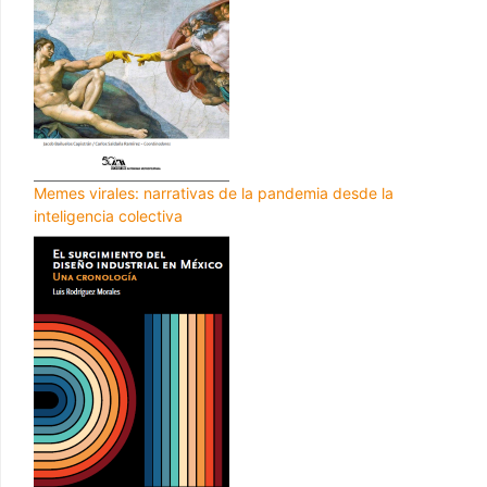
Memes virales: narrativas de la pandemia desde la
inteligencia colectiva