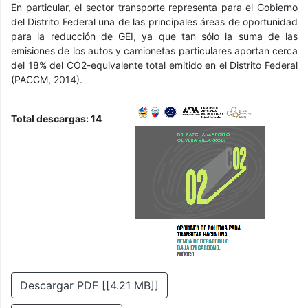
En particular, el sector transporte representa para el Gobierno
del Distrito Federal una de las principales áreas de oportunidad
para la reducción de GEI, ya que tan sólo la suma de las
emisiones de los autos y camionetas particulares aportan cerca
del 18% del CO2-equivalente total emitido en el Distrito Federal
(PACCM, 2014).
Total descargas:
14
Descargar PDF [[4.21 MB]]