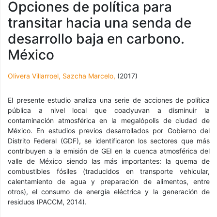
Opciones de política para
transitar hacia una senda de
desarrollo baja en carbono.
México
Olivera Villarroel, Sazcha Marcelo
,
(2017)
El presente estudio analiza una serie de acciones de política
pública a nivel local que coadyuvan a disminuir la
contaminación atmosférica en la megalópolis de ciudad de
México. En estudios previos desarrollados por Gobierno del
Distrito Federal (GDF), se identificaron los sectores que más
contribuyen a la emisión de GEI en la cuenca atmosférica del
valle de México siendo las más importantes: la quema de
combustibles fósiles (traducidos en transporte vehicular,
calentamiento de agua y preparación de alimentos, entre
otros), el consumo de energía eléctrica y la generación de
residuos (PACCM, 2014).