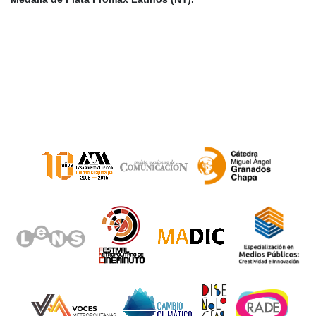
Sitios de interés