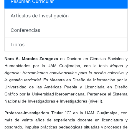
Resumen Curricular
Artículos de Investigación
Conferencias
Libros
Nora A. Morales Zaragoza
es Doctora en Ciencias Sociales y
Humanidades por la UAM Cuajimalpa, con la tesis
Mapas y
Agencia: Herramientas convivenciales para la acción colectiva y
la gestión territorial
. Es Maestra en Diseño de Información por la
Universidad de las Américas Puebla y Licenciada en Diseño
Gráfico por la Universidad Iberoamericana. Pertenece al Sistema
Nacional de Investigadoras e Investigadores (nivel I).
Profesora-investigadora Titular “C” en la UAM Cuajimalpa, con
más de veinte años de experiencia docente en licenciatura y
posgrado, impulsa prácticas pedagógicas situadas y procesos de