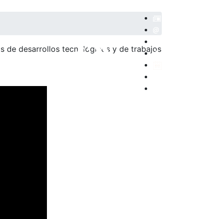
 de desarrollos tecnológicos y de trabajos
POSITORIO