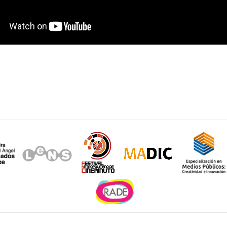
Sitios de interés