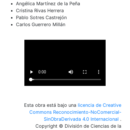
Angélica Martínez de la Peña
Cristina Rivas Herrera
Pablo Sotres Castrejón
Carlos Guerrero Millán
Esta obra está bajo una
licencia de Creative
Commons Reconocimiento-NoComercial-
SinObraDerivada 4.0 Internacional
.
Copyright © División de Ciencias de la