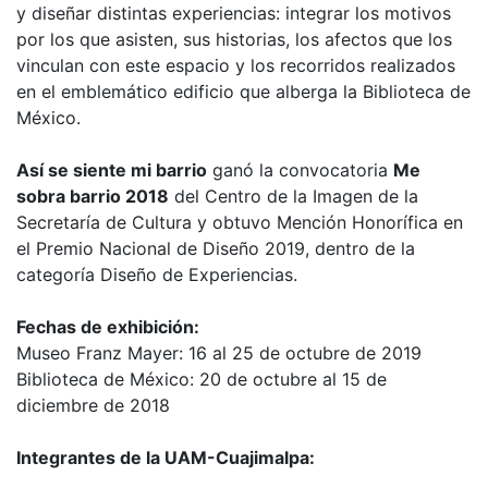
y diseñar distintas experiencias: integrar los motivos
por los que asisten, sus historias, los afectos que los
vinculan con este espacio y los recorridos realizados
en el emblemático edificio que alberga la Biblioteca de
México.
Así se siente mi barrio
ganó la convocatoria
Me
sobra barrio 2018
del Centro de la Imagen de la
Secretaría de Cultura y obtuvo Mención Honorífica en
el Premio Nacional de Diseño 2019, dentro de la
categoría Diseño de Experiencias.
Fechas de exhibición:
Museo Franz Mayer: 16 al 25 de octubre de 2019
Biblioteca de México: 20 de octubre al 15 de
diciembre de 2018
Integrantes de la UAM-Cuajimalpa: