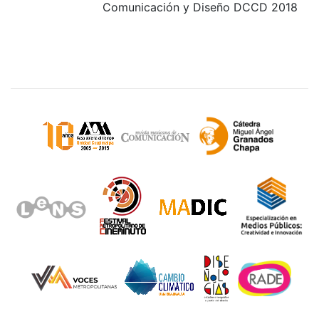
Comunicación y Diseño DCCD 2018
Sitios de interés