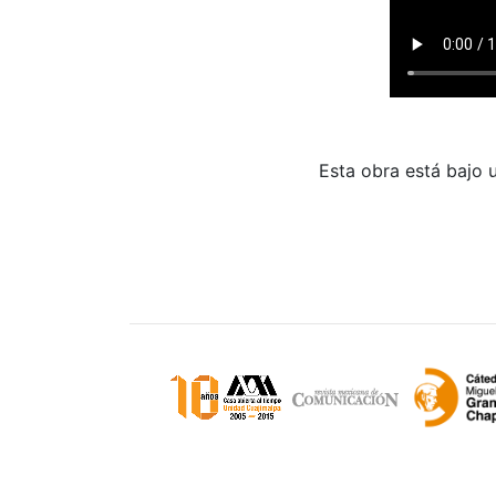
Esta obra está bajo