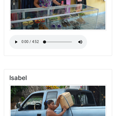
Isabel