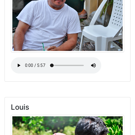
Louis