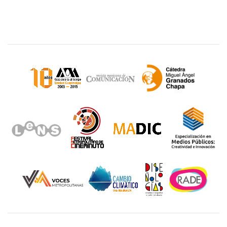
Sitios de interés