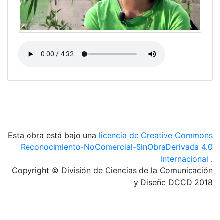
Esta obra está bajo una
licencia de Creative Commons
Reconocimiento-NoComercial-SinObraDerivada 4.0
Internacional
.
Copyright © División de Ciencias de la Comunicación
y Diseño DCCD 2018