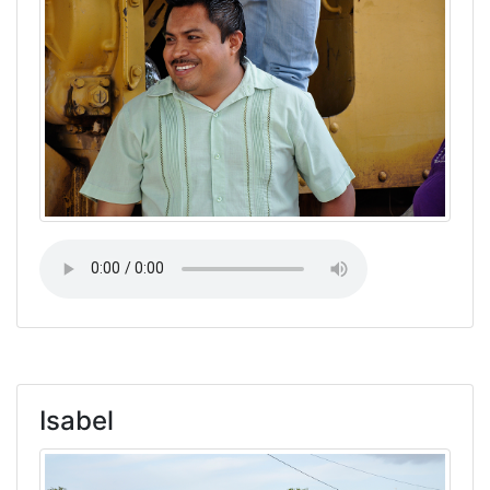
Isabel