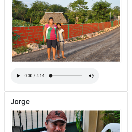
Jorge