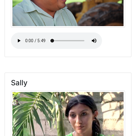
Sally