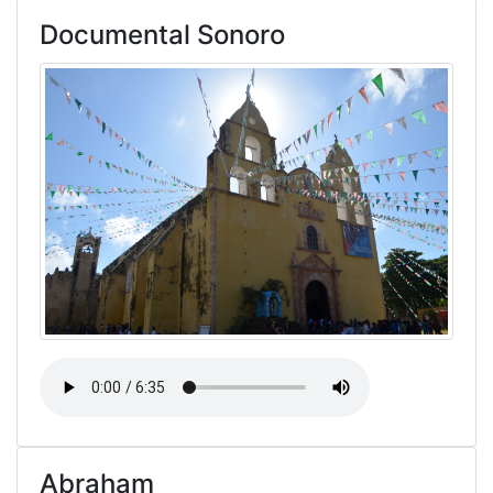
Documental Sonoro
Abraham