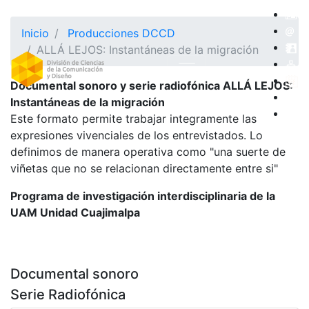
Inicio
Producciones DCCD
ALLÁ LEJOS: Instantáneas de la migración
Documental sonoro y serie radiofónica ALLÁ LEJOS:
Instantáneas de la migración
Este formato permite trabajar integramente las
expresiones vivenciales de los entrevistados. Lo
definimos de manera operativa como "una suerte de
viñetas que no se relacionan directamente entre si"
Programa de investigación interdisciplinaria de la
UAM Unidad Cuajimalpa
Documental sonoro
Serie Radiofónica