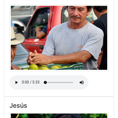
Jesús