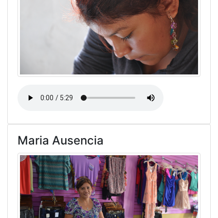
Maria Ausencia