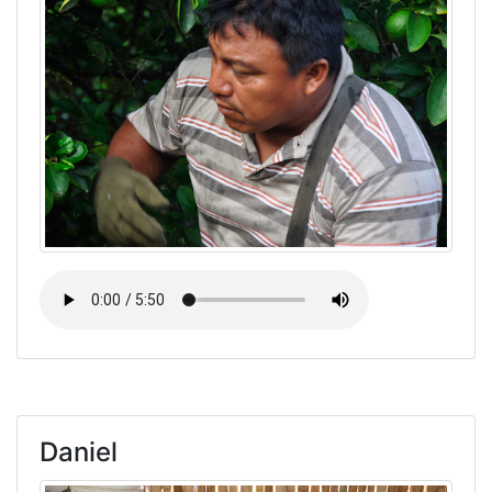
Daniel