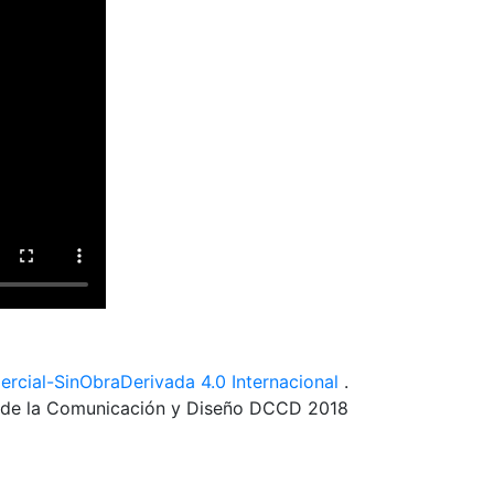
cial-SinObraDerivada 4.0 Internacional
.
s de la Comunicación y Diseño DCCD 2018