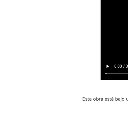
Esta obra está bajo