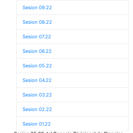
Sesion 09.22
Sesion 08.22
Sesion 07.22
Sesion 06.22
Sesion 05.22
Sesion 04.22
Sesion 03.22
Sesion 02.22
Sesion 01.22