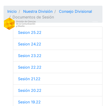
Inicio
Nuestra División
Consejo Divisional
Documentos de Sesión
Sesion 25.22
Sesion 24.22
Sesion 23.22
Sesion 22.22
Sesión 21.22
Sesión 20.22
Sesion 19.22