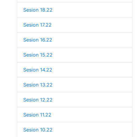
Sesion 18.22
Sesion 17.22
Sesion 16.22
Sesion 15.22
Sesion 14.22
Sesion 13.22
Sesion 12.22
Sesion 11.22
Sesion 10.22