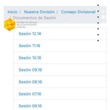
Inicio
Nuestra División
Consejo Divisional
Documentos de Sesión
Sesión 12.16
Sesión 11.16
Sesión 10.16
Sesión 09.16
Sesión 08.16
Sesión 07.16
Sesión 06.16