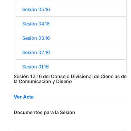
Sesión 05.16
Sesión 04.16
Sesión 03.16
Sesión 02.16
Sesión 01.16
Sesión 12.16 del Consejo Divisional de Ciencias de
la Comunicación y Diseño
Ver Acta
Documentos para la Sesión