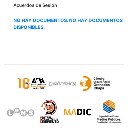
Acuerdos de Sesión
NO HAY DOCUMENTOS.
NO HAY DOCUMENTOS
DISPONIBLES.
Sitios de interés