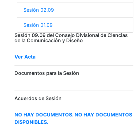
Sesión 02.09
Sesión 01.09
Sesión 09.09 del Consejo Divisional de Ciencias
de la Comunicación y Diseño
Ver Acta
Documentos para la Sesión
Acuerdos de Sesión
NO HAY DOCUMENTOS.
NO HAY DOCUMENTOS
DISPONIBLES.