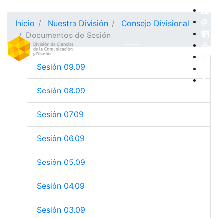
Inicio
Nuestra División
Consejo Divisional
Documentos de Sesión
Sesión 09.09
Sesión 08.09
Sesión 07.09
Sesión 06.09
Sesión 05.09
Sesión 04.09
Sesión 03.09