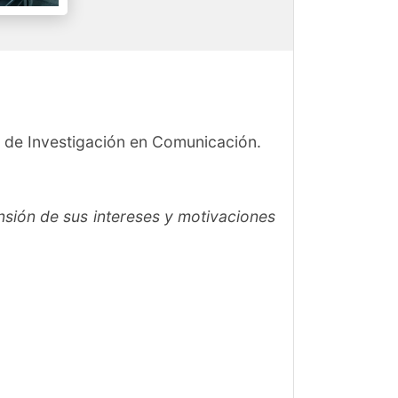
o de Investigación en Comunicación.
sión de sus intereses y motivaciones