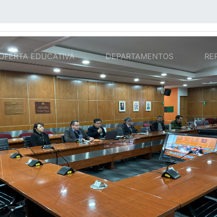
NT)
OFERTA EDUCATIVA
DEPARTAMENTOS
RE