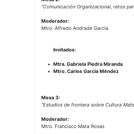
"Comunicación Organizacional, retos para
Moderador:
Mtro. Alfredo Andrade García
Invitados:
Mtra. Gabriela Piedra Miranda
Mtro. Carlos García Méndez
Mesa 3:
"Estudios de frontera sobre Cultura Mater
Moderador:
Mtro. Francisco Mata Rosas