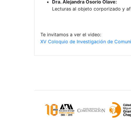
Dra. Alejandra Osorio Olave:
Lecturas al objeto corporizado y af
Te invitamos a ver el video:
XV Coloquio de Investigación de Comunic