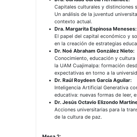
Capitales culturales y distinciones 
Un análisis de la juventud universita
contexto actual.
Dra. Margarita Espinosa Meneses:
El papel del capital económico y so
en la creación de estrategias educa
Dr. Noé Abraham González Nieto:
Conocimiento, educación y cultura
la UAM Cuajimalpa: formación desd
expectativas en torno a la universi
Dr. Raúl Roydeen García Aguilar:
Inteligencia Artificial Generativa 
educativa: nuevas formas de leer, es
Dr. Jesús Octavio Elizondo Martín
Acciones universitarias para la tran
de la cultura de paz.
Mesa 2: