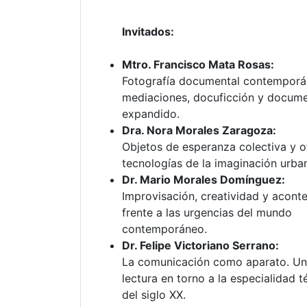
Invitados:
Mtro. Francisco Mata Rosas:
Fotografía documental contemporá
mediaciones, docuficción y docume
expandido.
Dra. Nora Morales Zaragoza:
Objetos de esperanza colectiva y o
tecnologías de la imaginación urba
Dr. Mario Morales Domínguez:
Improvisación, creatividad y acont
frente a las urgencias del mundo
contemporáneo.
Dr. Felipe Victoriano Serrano:
La comunicación como aparato. U
lectura en torno a la especialidad t
del siglo XX.