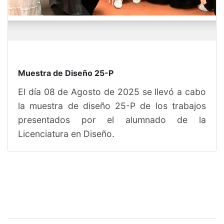
Muestra de Diseño 25-P
El día 08 de Agosto de 2025 se llevó a cabo
la muestra de diseño 25-P de los trabajos
presentados por el alumnado de la
Licenciatura en Diseño.
Sitios de interés