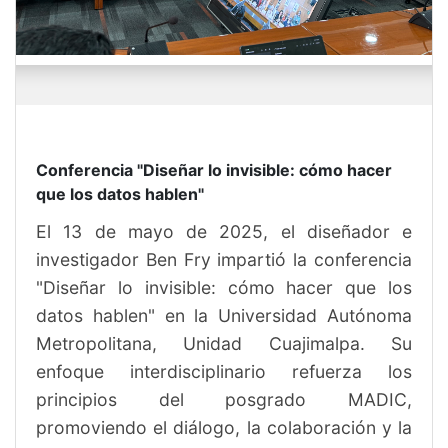
Conferencia "Diseñar lo invisible: cómo hacer
que los datos hablen"
El 13 de mayo de 2025, el diseñador e
investigador Ben Fry impartió la conferencia
"Diseñar lo invisible: cómo hacer que los
datos hablen" en la Universidad Autónoma
Metropolitana, Unidad Cuajimalpa. Su
enfoque interdisciplinario refuerza los
principios del posgrado MADIC,
promoviendo el diálogo, la colaboración y la