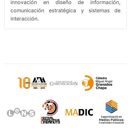
innovación en diseño de información,
comunicación estratégica y sistemas de
interacción.
Sitios de interés