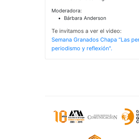
Moderadora:
Bárbara Anderson
Te invitamos a ver el video:
Semana Granados Chapa “Las perio
periodismo y reflexión".
Sitio