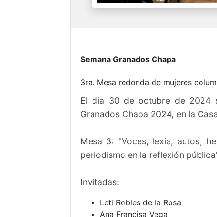
Semana Granados Chapa
3ra. Mesa redonda de mujeres colum
El día 30 de octubre de 2024 s
Granados Chapa 2024, en la Casa 
Mesa 3: "Voces, lexía, actos, he
periodismo en la reflexión pública"
Invitadas:
Leti Robles de la Rosa
Ana Francisa Vega