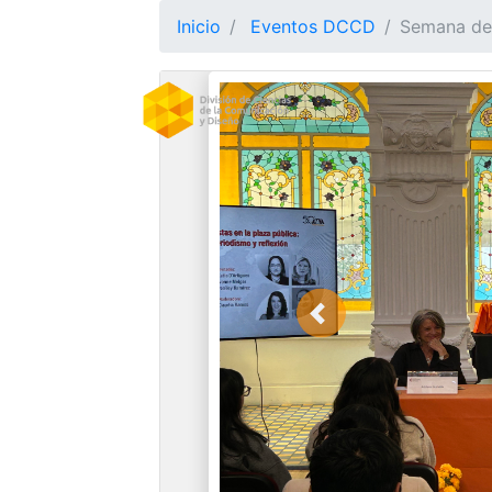
Inicio
Eventos DCCD
Semana de 
Previous