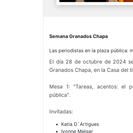
Semana Granados Chapa
Las periodistas en la plaza pública: 
El día 28 de octubre de 2024 s
Granados Chapa, en la Casa del 
Mesa 1: "Tareas, acentos: el p
pública".
Invitadas:
Katia D´Artigues
Ivonne Melgar