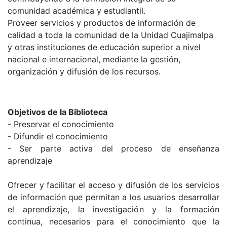
comunidad académica y estudiantil.
Proveer servicios y productos de información de
calidad a toda la comunidad de la Unidad Cuajimalpa
y otras instituciones de educación superior a nivel
nacional e internacional, mediante la gestión,
organización y difusión de los recursos.
Objetivos de la Biblioteca
- Preservar el conocimiento
- Difundir el conocimiento
- Ser parte activa del proceso de enseñanza
aprendizaje
Ofrecer y facilitar el acceso y difusión de los servicios
de información que permitan a los usuarios desarrollar
el aprendizaje, la investigación y la formación
continua, necesarios para el conocimiento que la