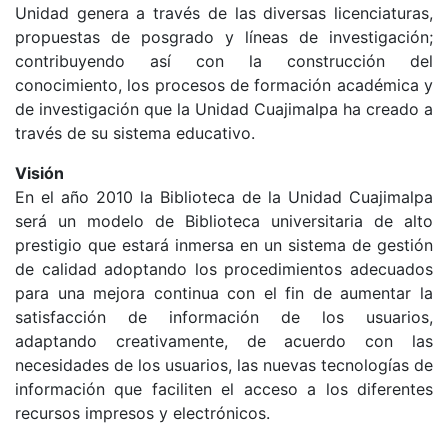
Unidad genera a través de las diversas licenciaturas,
propuestas de posgrado y líneas de investigación;
contribuyendo así con la construcción del
conocimiento, los procesos de formación académica y
de investigación que la Unidad Cuajimalpa ha creado a
través de su sistema educativo.
Visión
En el año 2010 la Biblioteca de la Unidad Cuajimalpa
será un modelo de Biblioteca universitaria de alto
prestigio que estará inmersa en un sistema de gestión
de calidad adoptando los procedimientos adecuados
para una mejora continua con el fin de aumentar la
satisfacción de información de los usuarios,
adaptando creativamente, de acuerdo con las
necesidades de los usuarios, las nuevas tecnologías de
información que faciliten el acceso a los diferentes
recursos impresos y electrónicos.