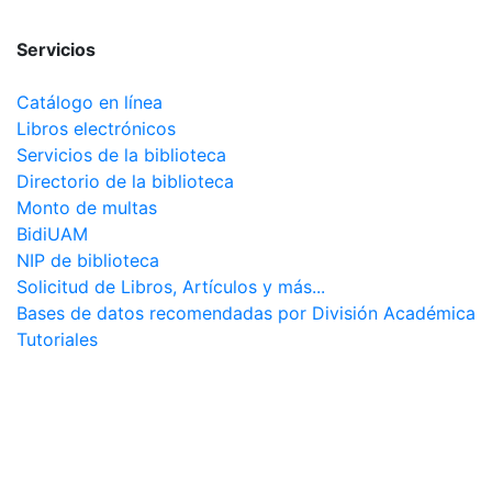
Servicios
Catálogo en línea
Libros electrónicos
Servicios de la biblioteca
Directorio de la biblioteca
Monto de multas
BidiUAM
NIP de biblioteca
Solicitud de Libros, Artículos y más...
Bases de datos recomendadas por División Académica
Tutoriales