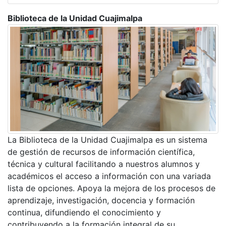
Biblioteca de la Unidad Cuajimalpa
La Biblioteca de la Unidad Cuajimalpa es un sistema
de gestión de recursos de información científica,
técnica y cultural facilitando a nuestros alumnos y
académicos el acceso a información con una variada
lista de opciones. Apoya la mejora de los procesos de
aprendizaje, investigación, docencia y formación
continua, difundiendo el conocimiento y
contribuyendo a la formación integral de su