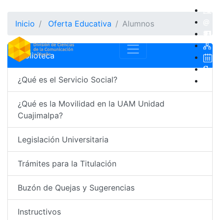
Inicio
Oferta Educativa
Alumnos
Biblioteca
¿Qué es el Servicio Social?
¿Qué es la Movilidad en la UAM Unidad
Cuajimalpa?
Legislación Universitaria
Trámites para la Titulación
Buzón de Quejas y Sugerencias
Instructivos